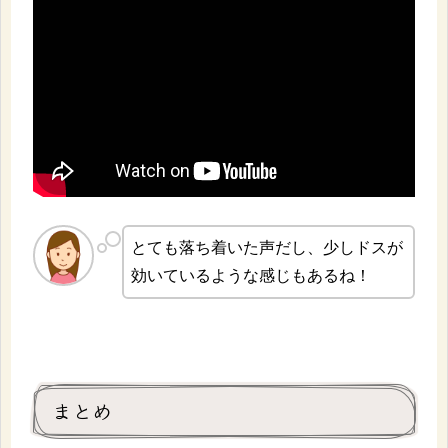
とても落ち着いた声だし、少しドスが
効いているような感じもあるね！
まとめ