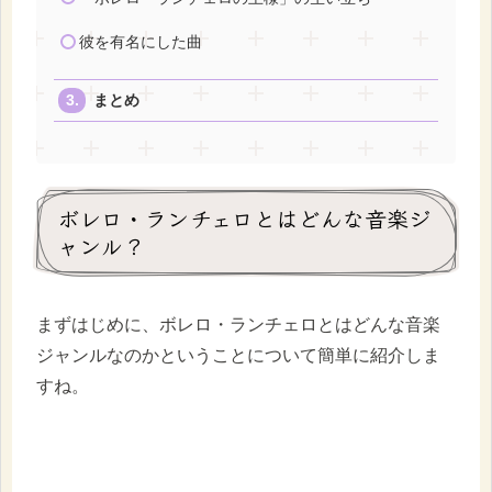
彼を有名にした曲
まとめ
ボレロ・ランチェロとはどんな音楽ジ
ャンル？
まずはじめに、ボレロ・ランチェロとはどんな音楽
ジャンルなのかということについて簡単に紹介しま
すね。