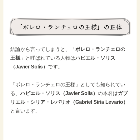
「ボレロ・ランチェロの王様」の正体
結論から言ってしまうと、「
ボレロ・ランチェロの
王様
」と呼ばれている人物は
ハビエル・ソリス
（Javier Solís）
です。
「ボレロ・ランチェロの王様」としても知られてい
る、
ハビエル・ソリス（Javier Solís）
の本名は
ガブ
リエル・シリア・レバリオ（Gabriel Siria Levario）
と言います。