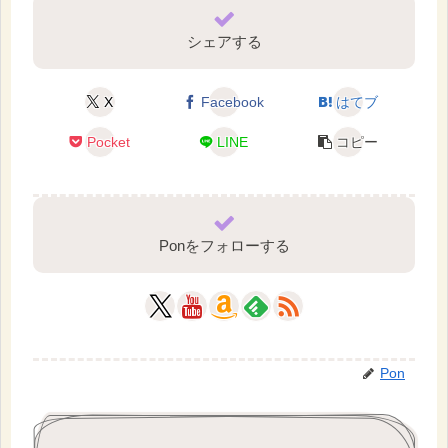
シェアする
X
Facebook
はてブ
Pocket
LINE
コピー
Ponをフォローする
Pon