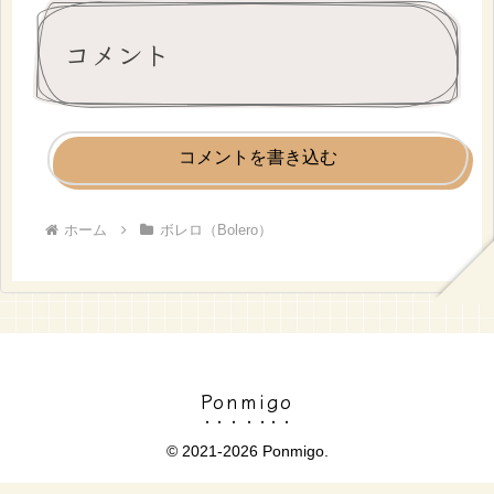
コメント
コメントを書き込む
ホーム
ボレロ（Bolero）
Ponmigo
© 2021-2026 Ponmigo.