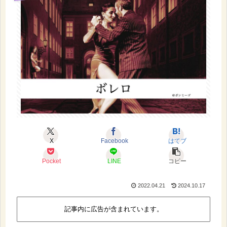
X
Facebook
はてブ
Pocket
LINE
コピー
2022.04.21
2024.10.17
記事内に広告が含まれています。