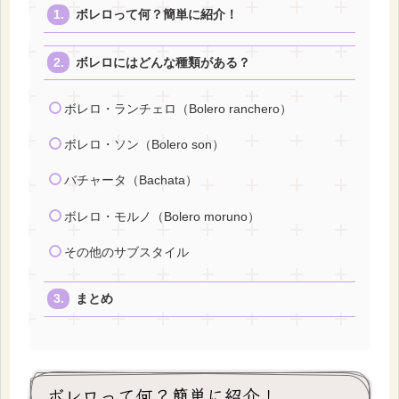
ボレロって何？簡単に紹介！
ボレロにはどんな種類がある？
ボレロ・ランチェロ（Bolero ranchero）
ボレロ・ソン（Bolero son）
バチャータ（Bachata）
ボレロ・モルノ（Bolero moruno）
その他のサブスタイル
まとめ
ボレロって何？簡単に紹介！