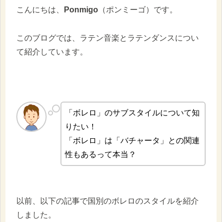
こんにちは、
Ponmigo
（ポンミーゴ）です。
このブログでは、ラテン音楽とラテンダンスについ
て紹介しています。
「ボレロ」のサブスタイルについて知
りたい！
「ボレロ」は「バチャータ」との関連
性もあるって本当？
以前、以下の記事で国別のボレロのスタイルを紹介
しました。