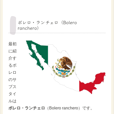
ボレロ・ランチェロ（Bolero
ranchero）
最初
に紹
介す
るボ
レロ
のサ
ブス
タイ
ルは
ボレロ・ランチェロ
（Bolero ranchero）です。