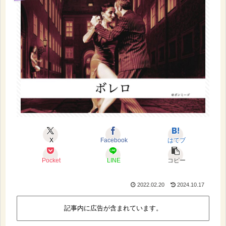
X
Facebook
はてブ
Pocket
LINE
コピー
2022.02.20
2024.10.17
記事内に広告が含まれています。