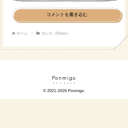
コメントを書き込む
ホーム
ボレロ（Bolero）
Ponmigo
© 2021-2026 Ponmigo.