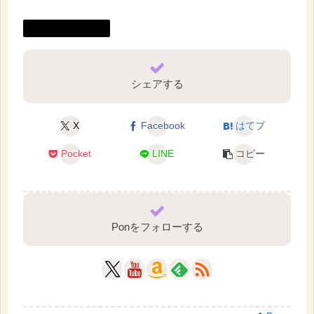
ボレロ（Bolero）
シェアする
X
Facebook
はてブ
Pocket
LINE
コピー
Ponをフォローする