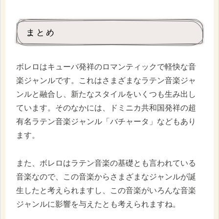
まとめ
ボレロはキューバ発祥のロマンティックで軽快な音
楽ジャンルです。これはさまざまなラテン音楽ジャ
ンルと融合し、新たなスタイルをいくつも生み出し
ています。そのなかには、ドミニカ共和国発祥の超
有名ラテン音楽ジャンル「バチャータ」などもあり
ます。
また、ボレロはラテン音楽の基礎とも言われている
音楽なので、この音楽からさまざまなジャンルが誕
生したと考えられますし、この音楽がいろんな音楽
ジャンルに影響を与えたとも考えられますね。