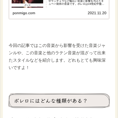
やランチェラなど幅広い音楽に影響を与えたキ
ューバ発祥の音楽です。ボレロは19世紀中盤に
生まれ、現在でも多くの人に愛され続けている
ラテン音楽です。
ponmigo.com
2021.11.20
今回の記事ではこの音楽から影響を受けた音楽ジャ
ンルや、この音楽と他のラテン音楽が混ざって出来
たスタイルなどを紹介します。どれもとても興味深
いですよ！
ボレロにはどんな種類がある？