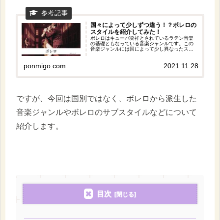
国々によって少しずつ違う！？ボレロの
スタイルを紹介してみた！
ボレロはキューバ発祥とされているラテン音楽
の基礎ともなっている音楽ジャンルです。この
音楽ジャンルには国によって少し異なったスタ
イルがあるので、今回の記事ではそのスタイル
について紹介してみました！どれもバラードの
ponmigo.com
2021.11.28
ように落ち着いた曲が多く、ラテン音楽っぽく
ないですが、おすすめですよ。
ですが、今回は国別ではなく、ボレロから派生した
音楽ジャンルやボレロのサブスタイルなどについて
紹介します。
目次