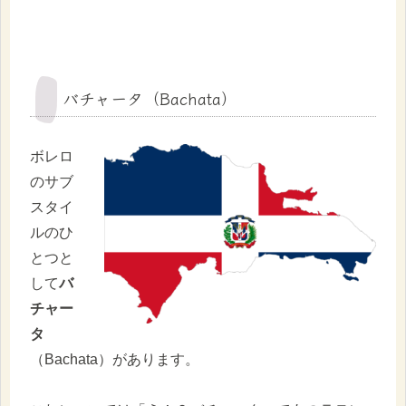
バチャータ（Bachata）
ボレロ
のサブ
スタイ
ルのひ
とつと
して
バ
チャー
タ
（Bachata）があります。