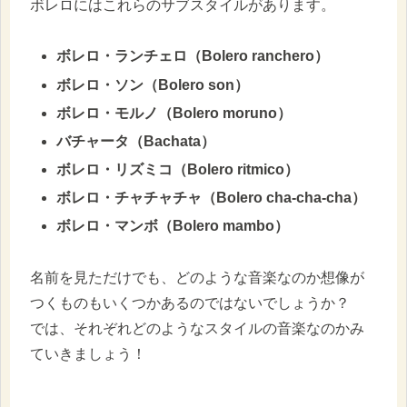
ボレロにはこれらのサブスタイルがあります。
ボレロ・ランチェロ（Bolero ranchero）
ボレロ・ソン（Bolero son）
ボレロ・モルノ（Bolero moruno）
バチャータ（Bachata）
ボレロ・リズミコ（Bolero ritmico）
ボレロ・チャチャチャ（Bolero cha-cha-cha）
ボレロ・マンボ（Bolero mambo）
名前を見ただけでも、どのような音楽なのか想像が
つくものもいくつかあるのではないでしょうか？
では、それぞれどのようなスタイルの音楽なのかみ
ていきましょう！