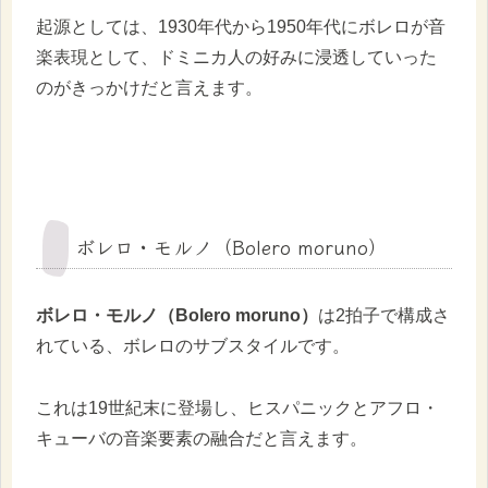
起源としては、1930年代から1950年代にボレロが音
楽表現として、ドミニカ人の好みに浸透していった
のがきっかけだと言えます。
ボレロ・モルノ（Bolero moruno）
ボレロ・モルノ（Bolero moruno）
は2拍子で構成さ
れている、ボレロのサブスタイルです。
これは19世紀末に登場し、ヒスパニックとアフロ・
キューバの音楽要素の融合だと言えます。