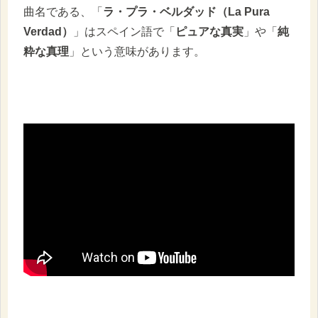
曲名である、「
ラ・プラ・ベルダッド（La Pura
Verdad）
」はスペイン語で「
ピュアな真実
」や「
純
粋な真理
」という意味があります。