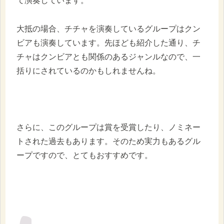
て演奏しています。
大抵の場合、チチャを演奏しているグループはクン
ビアも演奏しています。先ほども紹介した通り、チ
チャはクンビアとも関係のあるジャンルなので、一
括りにされているのかもしれませんね。
さらに、このグループは賞を受賞したり、ノミネー
トされた過去もあります。そのため実力もあるグル
ープですので、とてもおすすめです。