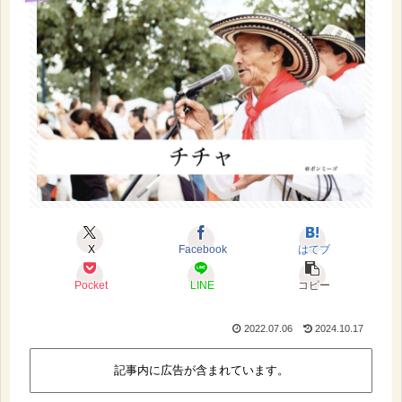
X
Facebook
はてブ
Pocket
LINE
コピー
2022.07.06
2024.10.17
記事内に広告が含まれています。