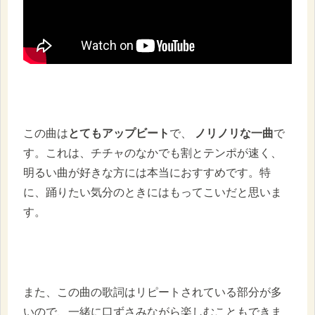
この曲は
とてもアップビート
で、
ノリノリな一曲
で
す。これは、チチャのなかでも割とテンポが速く、
明るい曲が好きな方には本当におすすめです。特
に、踊りたい気分のときにはもってこいだと思いま
す。
また、この曲の歌詞はリピートされている部分が多
いので、一緒に口ずさみながら楽しむこともできま