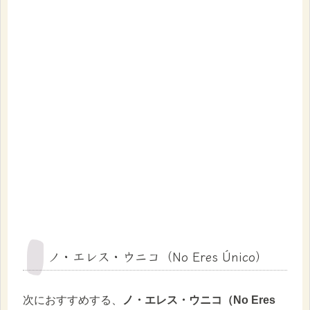
ノ・エレス・ウニコ（No Eres Único）
次におすすめする、
ノ・エレス・ウニコ（No Eres