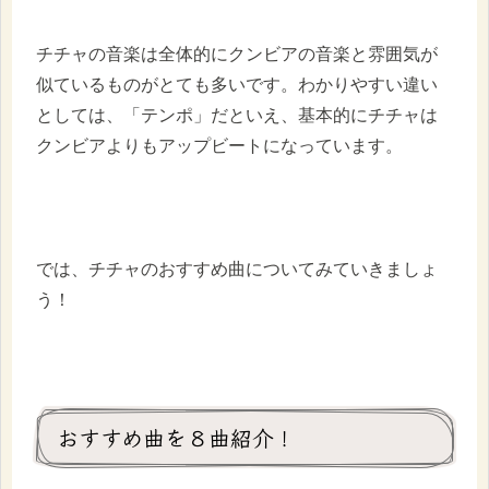
チチャの音楽は全体的にクンビアの音楽と雰囲気が
似ているものがとても多いです。わかりやすい違い
としては、「テンポ」だといえ、基本的にチチャは
クンビアよりもアップビートになっています。
では、チチャのおすすめ曲についてみていきましょ
う！
おすすめ曲を８曲紹介！