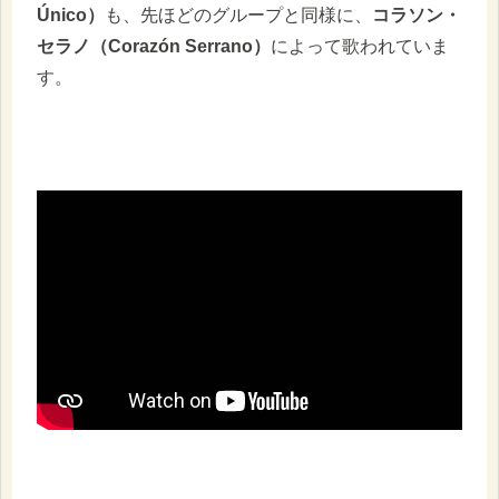
Único）
も、先ほどのグループと同様に、
コラソン・
セラノ（Corazón Serrano）
によって歌われていま
す。