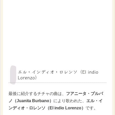
エル・インディオ・ロレンソ（El indio
Lorenzo）
最後に紹介するチチャの曲は、
フアニータ・ブルバ
ノ（Juanita Burbano）
により歌われた、
エル・イ
ンディオ・ロレンソ（El indio Lorenzo）
です。