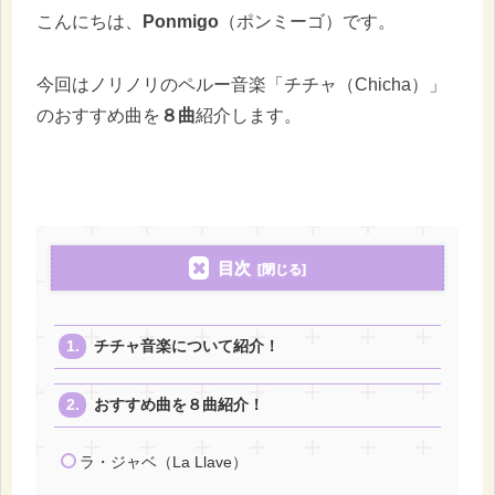
こんにちは、
Ponmigo
（ポンミーゴ）です。
今回はノリノリのペルー音楽「チチャ（Chicha）」
のおすすめ曲を
８曲
紹介します。
目次
チチャ音楽について紹介！
おすすめ曲を８曲紹介！
ラ・ジャベ（La Llave）