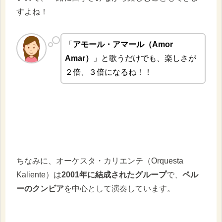
すよね！
「
アモール・アマール（Amor
Amar）
」と歌うだけでも、楽しさが
２倍、３倍になるね！！
ちなみに、オーケスタ・カリエンテ（Orquesta
Kaliente）は
2001年に結成されたグループ
で、
ペル
ーのクンビア
を中心として演奏しています。