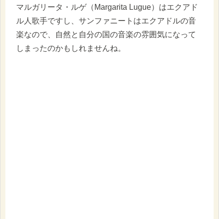
マルガリータ・ルゲ（Margarita Lugue）はエクアド
ル人歌手ですし、サンファニートはエクアドルの音
楽なので、自然と自分の国の音楽の雰囲気になって
しまったのかもしれませんね。