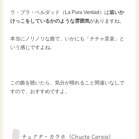
ラ・プラ・ベルダッド（La Pura Verdad）は
追いか
けっこをしているかのような雰囲気
がありますね。
本当にノリノリな曲で、いかにも「チチャ音楽」と
いう感じですよね。
この曲を聴いたら、気分が晴れること間違いなしで
すので、おすすめですよ。
チュクタ・カラホ（Chucta Carajo）