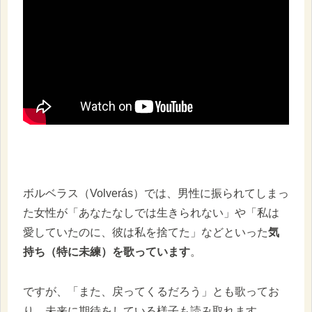
ボルベラス（Volverás）では、男性に振られてしまっ
た女性が「あなたなしでは生きられない」や「私は
愛していたのに、彼は私を捨てた」などといった
気
持ち（特に未練）を歌っています
。
ですが、「また、戻ってくるだろう」とも歌ってお
り、未来に期待をしている様子も読み取れます。