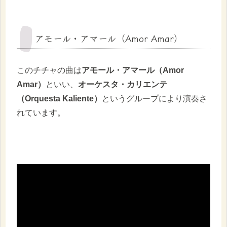
アモール・アマール（Amor Amar）
このチチャの曲は
アモール・アマール（Amor
Amar）
といい、
オーケスタ・カリエンテ
（Orquesta Kaliente）
というグループにより演奏さ
れています。