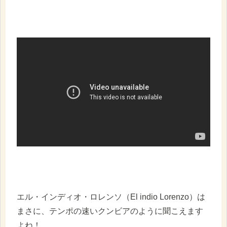
エル・インディオ・ロレンソ（El indio Lorenzo）は
まさに、テンポの速いクンビアのように聞こえます
よね！