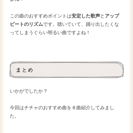
この曲のおすすめポイントは
安定した歌声
と
アップ
ビートのリズム
です。聴いていて、踊り出したくな
ってしまうぐらい明るい曲ですよね！
まとめ
いかがでしたか？
今回はチチャのおすすめ曲を８曲紹介してみまし
た。