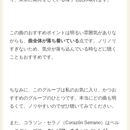
この曲のおすすめポイントは明るい雰囲気がありな
がらも、
曲全体が落ち着いている
点です。ノリノリ
すぎないため、気分が落ち込んでいる時などに聴く
こともおすすめです。
ちなみに、このグループは私のお気に入り、かつお
すすめのグループのひとつです。本当にどの曲も明
るくて、ノリやすいのでぜひ聴いてみてください。
また、コラソン・セラノ（Corazón Serrano）はペル