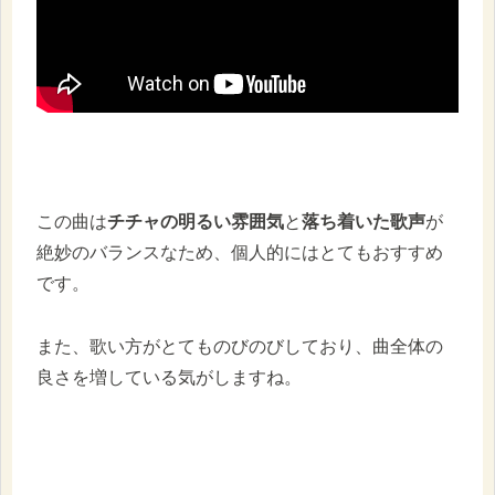
この曲は
チチャの明るい雰囲気
と
落ち着いた歌声
が
絶妙のバランスなため、個人的にはとてもおすすめ
です。
また、歌い方がとてものびのびしており、曲全体の
良さを増している気がしますね。