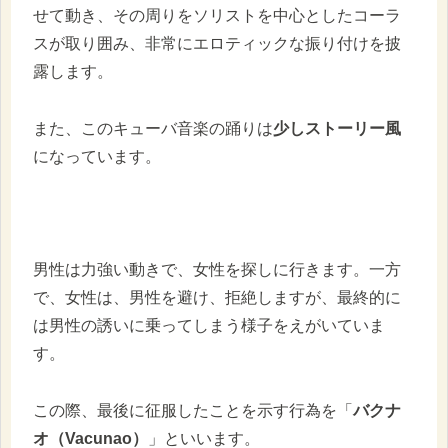
せて動き、その周りをソリストを中心としたコーラ
スが取り囲み、非常にエロティックな振り付けを披
露します。
また、このキューバ音楽の踊りは
少しストーリー風
になっています。
男性は力強い動きで、女性を探しに行きます。一方
で、女性は、男性を避け、拒絶しますが、最終的に
は男性の誘いに乗ってしまう様子をえがいていま
す。
この際、最後に征服したことを示す行為を「
バクナ
オ（Vacunao）
」といいます。