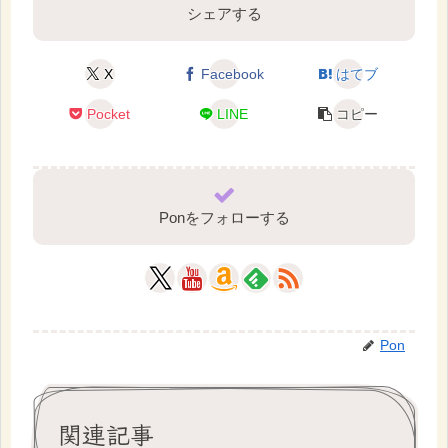
シェアする
X
Facebook
はてブ
Pocket
LINE
コピー
Ponをフォローする
Pon
関連記事