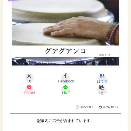
X
Facebook
はてブ
Pocket
LINE
コピー
2022.08.15
2024.10.17
記事内に広告が含まれています。