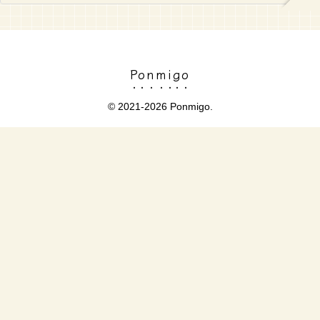
Ponmigo
© 2021-2026 Ponmigo.