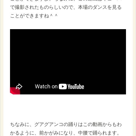
で撮影されたものらしいので、本場のダンスを見る
ことができますね＾＾
ちなみに、グアグアンコの踊りはこの動画からもわ
かるように、前かがみになり、中腰で踊られます。