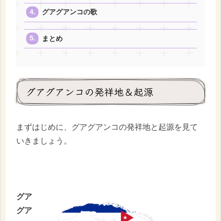
グアグアンコの歌
まとめ
グアグアンコの発祥地＆起源
まずはじめに、グアグアンコの発祥地と起源を見て
いきましょう。
グア
グア