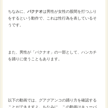
ちなみに、
バクナオ
は男性が女性の股間を打つふり
をするという動作で、これは性行為を表しているそ
うです。
また、男性が「バクナオ」の一部として、ハンカチ
を踊りに使うこともあります。
以下の動画では、グアグアンコの踊り方を確認する
ことができますよ。ちなみに、この動画はキューバ