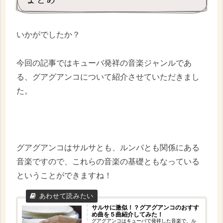
いかがでしたか？
今回の記事ではキューバ発祥の音楽ジャンルであ
る、グアグアンコについて紹介させていただきまし
た。
グアグアンコはサルサとも、ルンバとも関係にある
音楽ですので、これらの音楽の基礎ともなっている
ということができますね！
サルサに激似！？グアグアンコのおすす
め曲を５曲紹介してみた！
グアグアンコはキューバで発祥した音楽で、ル