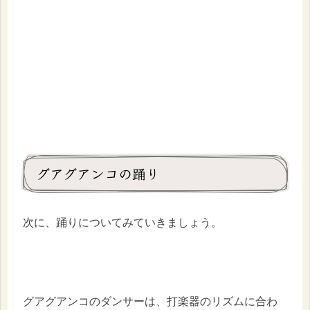
グアグアンコの踊り
次に、踊りについてみていきましょう。
グアグアンコのダンサーは、打楽器のリズムに合わ