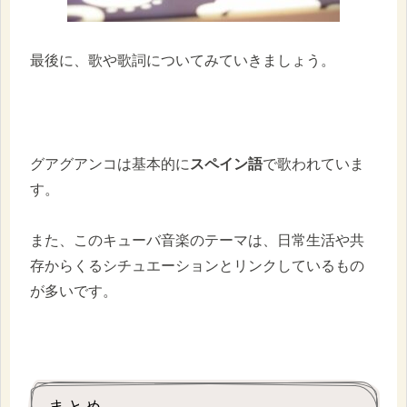
最後に、歌や歌詞についてみていきましょう。
グアグアンコは基本的に
スペイン語
で歌われていま
す。
また、このキューバ音楽のテーマは、日常生活や共
存からくるシチュエーションとリンクしているもの
が多いです。
まとめ