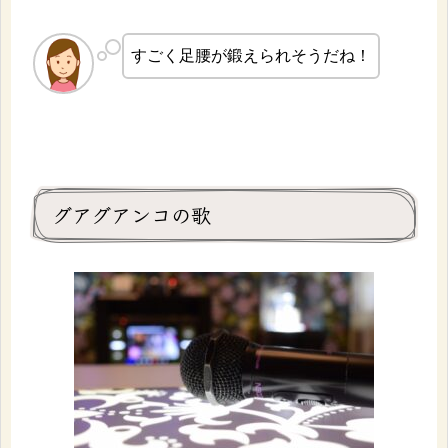
すごく足腰が鍛えられそうだね！
グアグアンコの歌